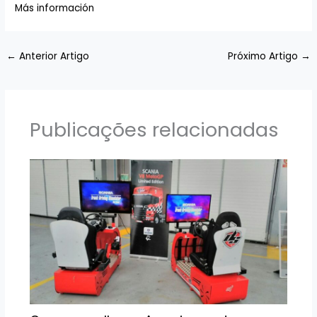
Más información
←
Anterior Artigo
Próximo Artigo
→
Publicações relacionadas