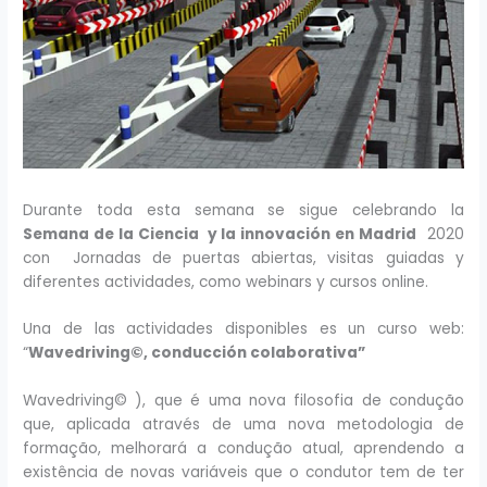
Durante toda esta semana se sigue celebrando la
Semana de la Ciencia y la innovación en Madrid
2020
con Jornadas de puertas abiertas, visitas guiadas y
diferentes actividades, como webinars y cursos online.
Una de las actividades disponibles es un curso web:
“
Wavedriving
©
, conducción colaborativa”
Wavedriving
©
), que é uma nova filosofia de condução
que, aplicada através de uma nova metodologia de
formação, melhorará a condução atual, aprendendo a
existência de novas variáveis que o condutor tem de ter