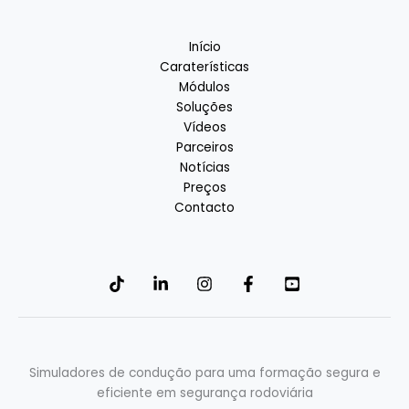
Início
Caraterísticas
Módulos
Soluções
Vídeos
Parceiros
Notícias
Preços
Contacto
Deutsch
Simuladores de condução para uma formação segura e
Italiano
eficiente em segurança rodoviária
Français