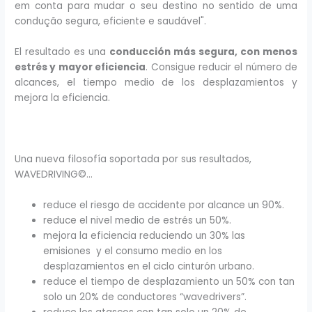
em conta para mudar o seu destino no sentido de uma
condução segura, eficiente e saudável".
El resultado es una
conducción más segura, con menos
estrés y mayor eficiencia
. Consigue reducir el número de
alcances, el tiempo medio de los desplazamientos y
mejora la eficiencia.
Una nueva filosofía soportada por sus resultados,
WAVEDRIVING
©
…
reduce el riesgo de accidente por alcance un 90%.
reduce el nivel medio de estrés un 50%.
mejora la eficiencia reduciendo un 30% las
emisiones y el consumo medio en los
desplazamientos en el ciclo cinturón urbano.
reduce el tiempo de desplazamiento un 50% con tan
solo un 20% de conductores “wavedrivers”.