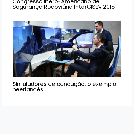
Congresso Ibero-Americano de
Segurança Rodoviária InterCISEV 2015
Simuladores de condução: o exemplo
neerlandês