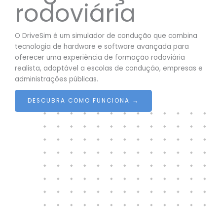
rodoviária
O DriveSim é um simulador de condução que combina
tecnologia de hardware e software avançada para
oferecer uma experiência de formação rodoviária
realista, adaptável a escolas de condução, empresas e
administrações públicas.
DESCUBRA COMO FUNCIONA →