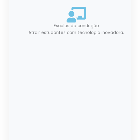
Escolas de condução
Atrair estudantes com tecnologia inovadora.