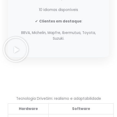
10 idiomas disponíveis
✔
Clientes em destaque
:
BBVA, Michelin, Mapfre, Ibermutua, Toyota,
Suzuki.
Tecnologia DriveSim: realismo e adaptabilidade
Hardware
Software