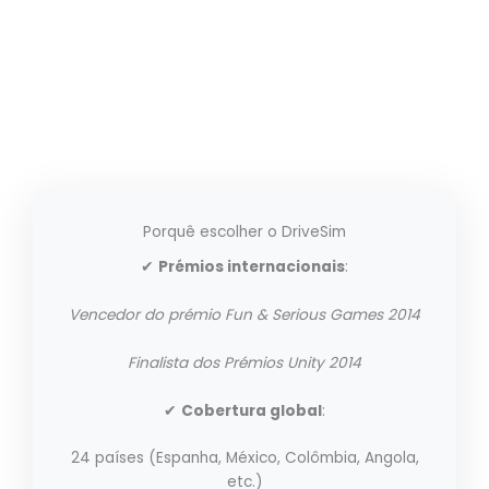
Porquê escolher o DriveSim
✔
Prémios internacionais
:
Vencedor do prémio Fun & Serious Games 2014
Finalista dos Prémios Unity 2014
✔
Cobertura global
:
24 países (Espanha, México, Colômbia, Angola,
etc.)