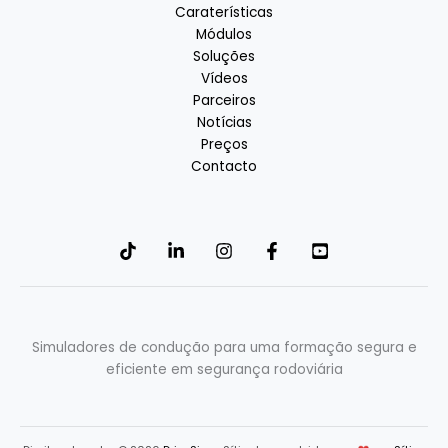
Caraterísticas
Módulos
Soluções
Vídeos
Parceiros
Notícias
Preços
Contacto
Simuladores de condução para uma formação segura e
eficiente em segurança rodoviária