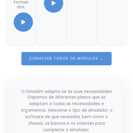
forman
dos.
CONHECER TODOS OS MÓDULOS →
O DriveSim adapta-se às suas necessidades
Dispomos de diferentes planos que se
adaptam a todas as necessidades e
orçamentos. Selecione o tipo de simulador, o
software de que necessita, bem como o
chassis, os bancos e os volantes para
completar o simulador.