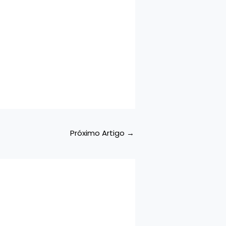
Próximo Artigo
→