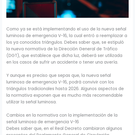
Como ya se está implementando el uso de la nueva señal
luminosa de emergencia V-16, la cual entró a reemplazar a
los ya conocidos triángulos. Debes saber que, se estipuló
la nueva normativa de la Dirección General de Tráfico
(DGT), que establece que dicha luz, deberá ser utilizada
en los casos de sufrir un accidente o tener una avería.
Y aunque es preciso que sepas que, la nueva señal
luminosa de emergencia V-16, podrá convivir con los
triángulos tradicionales hasta 2026. Algunos aspectos de
la normativa exponen que es mucho más recomendable
utilizar la señal luminosa.
Cambios en la normativa con la implementación de la
señal luminosa de emergencia V-16
Debes saber que, en el Real Decreto cambiaron algunos