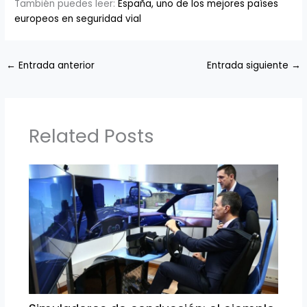
También puedes leer:
España, uno de los mejores países
europeos en seguridad vial
←
Entrada anterior
Entrada siguiente
→
Related Posts