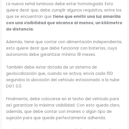
La nueva señal luminosa debe estar homologada. Esto
quiere decir que, debe cumplir algunos requisitos, entre los
que se encuentran que
tiene que emitir una luz amarilla
con una visibilidad que alcance al menos, un kilómetro
de distancia.
Además, tiene que contar con alimentación independiente,
esto quiere decir que debe funcionar con baterías, cuya
autonomía debe garantizar mínimo 18 meses.
También debe estar dotada de un sistema de
geolocalización que, cuando se activa, envía cada 100
segundos la ubicación del vehículo estacionado a la nube
DGT 3.0.
Finalmente, debe colocarse en el techo del vehículo para
así garantizar la máxima visibilidad. Con esto queda claro,
además, que debe contar con imanes o algún tipo de
sujeción para que quede perfectamente adherida.