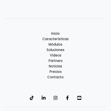
Inicio
Características
Módulos
Soluciones
Vídeos
Partners
Noticias
Precios
Contacto