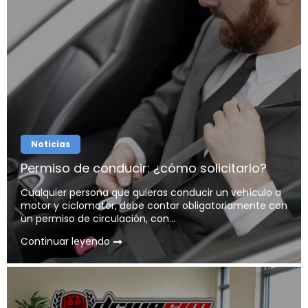
Noticias
Permiso de conducir: ¿cómo solicitarlo?
Cualquier persona que quieras conducir un vehículo a
motor y ciclomotor, debe contar obligatoriamente con
un permiso de circulación, con...
Continuar leyendo