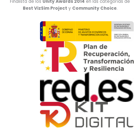
Finalista de los
Unity Awards 2014
en las categorías de
Best VizSim Project
y
Community Choice
.