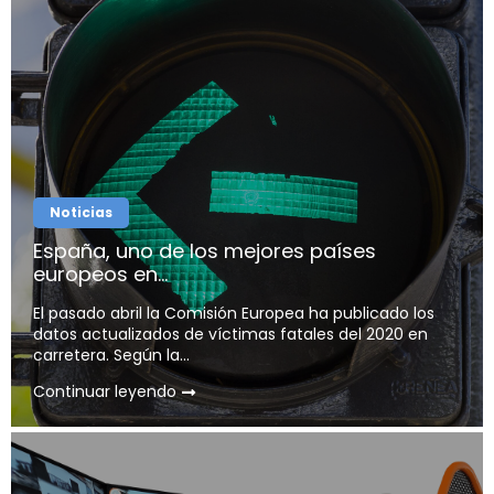
Noticias
España, uno de los mejores países
europeos en...
El pasado abril la Comisión Europea ha publicado los
datos actualizados de víctimas fatales del 2020 en
carretera. Según la...
Continuar leyendo