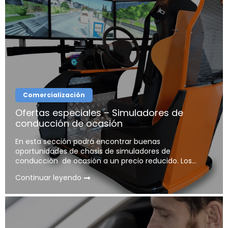
Comercialización
Ofertas especiales – Simuladores de
conducción de ocasión
En esta sección podrá encontrar buenas
oportunidades de chasis de simuladores de
conducción de ocasión a un precio reducido. Los...
Continuar leyendo