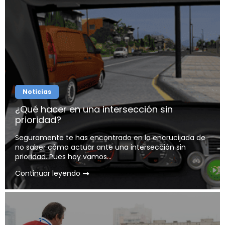
Noticias
¿Qué hacer en una intersección sin
prioridad?
Seguramente te has encontrado en la encrucijada de
no saber cómo actuar ante una intersección sin
prioridad. Pues hoy vamos...
Continuar leyendo