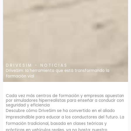
DRIVESIM - NOTICIAS
DriveSim: la herramienta que está transformando la
formación vial
Cada vez más centros de formación y empresas apuestan
por simuladores hiperrealistas para enseñar a conducir con
seguridad y eficiencia
Descubre cómo DriveSim se ha convertido en el aliado
imprescindible para educar a los conductores del futuro. La
formación tradicional, basada en clases teóricas y
prácticas en vehículos reales, ya no basta: nuestro