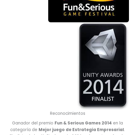
Reconocimientos
Ganador del premio
Fun & Serious Games 2014
en la
categoría de
Mejor juego de Estrategia Empresarial
.