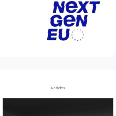
Noticias