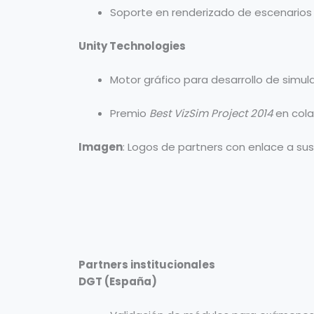
Soporte en renderizado de escenarios
Unity Technologies
Motor gráfico para desarrollo de simul
Premio
Best VizSim Project 2014
en cola
Imagen
: Logos de partners con enlace a su
Partners institucionales
DGT (España)