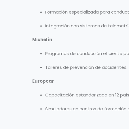
Formación especializada para conduc
Integración con sistemas de telemetrí
Michelín
Programas de conducción eficiente par
Talleres de prevención de accidentes.
Europcar
Capacitación estandarizada en 12 país
Simuladores en centros de formación c