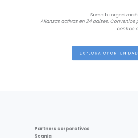
Suma tu organizació
Alianzas activas en 24 países. Convenios
centros 
EXPLORA OPORTUNIDAD
Partners corporativos
Scania