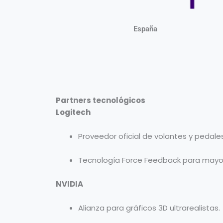
España
Partners tecnológicos
Logitech
Proveedor oficial de volantes y pedale
Tecnología Force Feedback para mayor
NVIDIA
Alianza para gráficos 3D ultrarealistas.