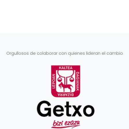
Orgullosos de colaborar con quienes lideran el cambio